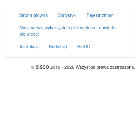
Strona główna
Statystyki
Rejestr zmian
Nasz serwis wykorzystuje pliki cookies - dowiedz
się więcej
Instrukcja
Redakcja
RODO
©
SISCO
2016 - 2026 Wszystkie prawa zastrzeżone.