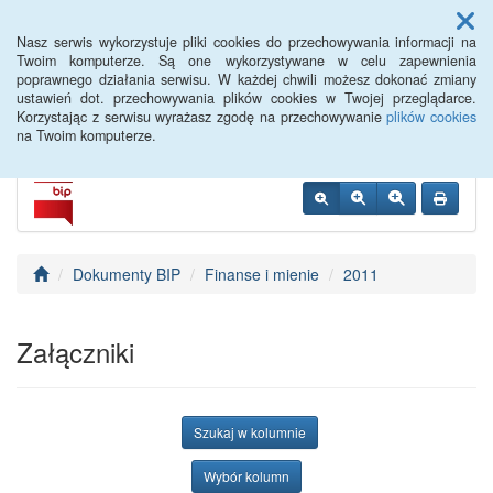
Menu
Nasz serwis wykorzystuje pliki cookies do przechowywania informacji na
Twoim komputerze. Są one wykorzystywane w celu zapewnienia
poprawnego działania serwisu. W każdej chwili możesz dokonać zmiany
PUP Góra
ustawień dot. przechowywania plików cookies w Twojej przeglądarce.
Korzystając z serwisu wyrażasz zgodę na przechowywanie
plików cookies
na Twoim komputerze.
Dokumenty BIP
Finanse i mienie
2011
Załączniki
Szukaj w kolumnie
Wybór kolumn