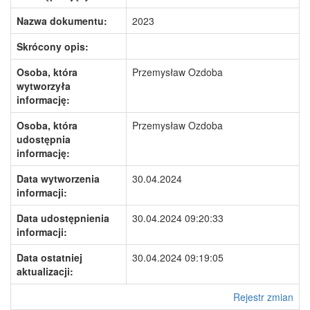
Nazwa dokumentu:
2023
Skrócony opis:
Osoba, która
Przemysław Ozdoba
wytworzyła
informację:
Osoba, która
Przemysław Ozdoba
udostępnia
informację:
Data wytworzenia
30.04.2024
informacji:
Data udostępnienia
30.04.2024 09:20:33
informacji:
Data ostatniej
30.04.2024 09:19:05
aktualizacji:
Rejestr zmian