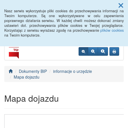
Menu
Nasz serwis wykorzystuje pliki cookies do przechowywania informacji na
Twoim komputerze. Są one wykorzystywane w celu zapewnienia
poprawnego działania serwisu. W każdej chwili możesz dokonać zmiany
PUP Góra
ustawień dot. przechowywania plików cookies w Twojej przeglądarce.
Korzystając z serwisu wyrażasz zgodę na przechowywanie
plików cookies
na Twoim komputerze.
Dokumenty BIP
informacje o urzędzie
Mapa dojazdu
Mapa dojazdu