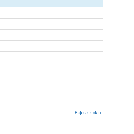
Rejestr zmian