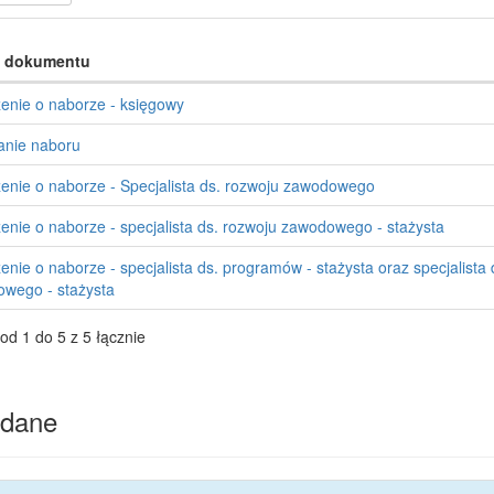
 dokumentu
enie o naborze - księgowy
nie naboru
enie o naborze - Specjalista ds. rozwoju zawodowego
enie o naborze - specjalista ds. rozwoju zawodowego - stażysta
enie o naborze - specjalista ds. programów - stażysta oraz specjalista 
wego - stażysta
od 1 do 5 z 5 łącznie
dane