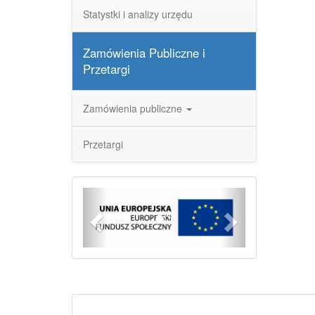
Statystki i analizy urzędu
Zamówienia Publiczne i
Przetargi
Zamówienia publiczne
Przetargi
Previous
Next