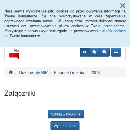
Menu
Nasz serwis wykorzystuje pliki cookies do przechowywania informacji na
Twoim komputerze. Są one wykorzystywane w celu zapewnienia
poprawnego działania serwisu. W każdej chwili możesz dokonać zmiany
PUP Góra
ustawień dot. przechowywania plików cookies w Twojej przeglądarce.
Korzystając z serwisu wyrażasz zgodę na przechowywanie
plików cookies
na Twoim komputerze.
Dokumenty BIP
Finanse i mienie
2008
Załączniki
Szukaj w kolumnie
Wybór kolumn