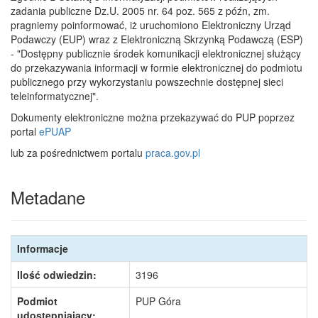
zadania publiczne Dz.U. 2005 nr. 64 poz. 565 z późn, zm.
pragniemy poinformować, iż uruchomiono Elektroniczny Urząd
Podawczy (EUP) wraz z Elektroniczną Skrzynką Podawczą (ESP)
- "Dostępny publicznie środek komunikacji elektronicznej służący
do przekazywania informacji w formie elektronicznej do podmiotu
publicznego przy wykorzystaniu powszechnie dostępnej sieci
teleinformatycznej".
Dokumenty elektroniczne można przekazywać do PUP poprzez
portal
ePUAP
lub za pośrednictwem portalu
praca.gov.pl
Metadane
Informacje
Ilość odwiedzin:
3196
Podmiot
PUP Góra
udostępniający: