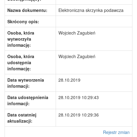
Nazwa dokumentu:
Elektroniczna skrzynka podawcza
Skrócony opis:
Osoba, która
Wojciech Zagubień
wytworzyła
informację:
Osoba, która
Wojciech Zagubień
udostępnia
informację:
Data wytworzenia
28.10.2019
informacji:
Data udostępnienia
28.10.2019 10:29:43
informacji:
Data ostatniej
28.10.2019 10:29:36
aktualizacji:
Rejestr zmian