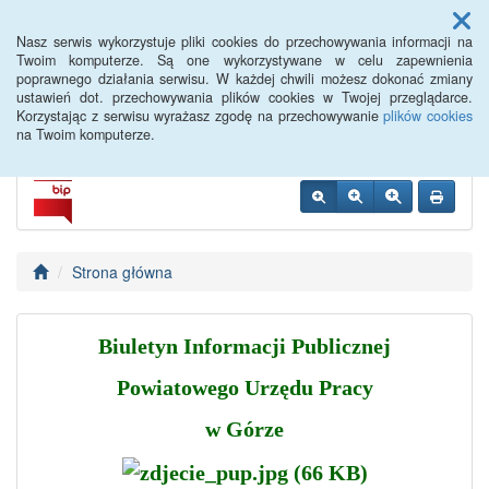
Menu
Nasz serwis wykorzystuje pliki cookies do przechowywania informacji na
Twoim komputerze. Są one wykorzystywane w celu zapewnienia
poprawnego działania serwisu. W każdej chwili możesz dokonać zmiany
PUP Góra
ustawień dot. przechowywania plików cookies w Twojej przeglądarce.
Korzystając z serwisu wyrażasz zgodę na przechowywanie
plików cookies
na Twoim komputerze.
Strona główna
Biuletyn Informacji Publicznej
Powiatowego Urzędu Pracy
w Górze