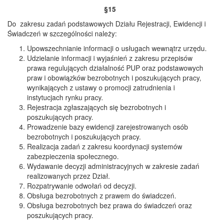
§15
Do zakresu zadań podstawowych Działu Rejestracji, Ewidencji i
Świadczeń w szczególności należy:
Upowszechnianie informacji o usługach wewnątrz urzędu.
Udzielanie informacji i wyjaśnień z zakresu przepisów
prawa regulujących działalność PUP oraz podstawowych
praw i obowiązków bezrobotnych i poszukujących pracy,
wynikających z ustawy o promocji zatrudnienia i
instytucjach rynku pracy.
Rejestracja zgłaszających się bezrobotnych i
poszukujących pracy.
Prowadzenie bazy ewidencji zarejestrowanych osób
bezrobotnych i poszukujących pracy.
Realizacja zadań z zakresu koordynacji systemów
zabezpieczenia społecznego.
Wydawanie decyzji administracyjnych w zakresie zadań
realizowanych przez Dział.
Rozpatrywanie odwołań od decyzji.
Obsługa bezrobotnych z prawem do świadczeń.
Obsługa bezrobotnych bez prawa do świadczeń oraz
poszukujących pracy.