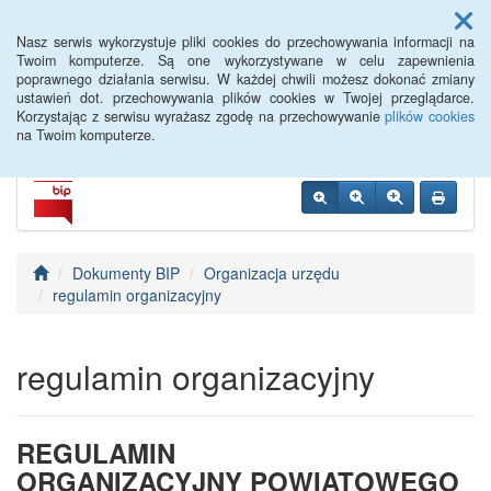
Menu
Nasz serwis wykorzystuje pliki cookies do przechowywania informacji na
Twoim komputerze. Są one wykorzystywane w celu zapewnienia
poprawnego działania serwisu. W każdej chwili możesz dokonać zmiany
PUP Góra
ustawień dot. przechowywania plików cookies w Twojej przeglądarce.
Korzystając z serwisu wyrażasz zgodę na przechowywanie
plików cookies
na Twoim komputerze.
Dokumenty BIP
Organizacja urzędu
regulamin organizacyjny
regulamin organizacyjny
REGULAMIN
ORGANIZACYJNY
POWIATOWEGO