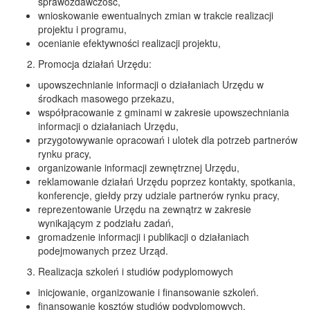
sprawozdawczość,
wnioskowanie ewentualnych zmian w trakcie realizacji
projektu i programu,
ocenianie efektywności realizacji projektu,
Promocja działań Urzędu:
upowszechnianie informacji o działaniach Urzędu w
środkach masowego przekazu,
współpracowanie z gminami w zakresie upowszechniania
informacji o działaniach Urzędu,
przygotowywanie opracowań i ulotek dla potrzeb partnerów
rynku pracy,
organizowanie informacji zewnętrznej Urzędu,
reklamowanie działań Urzędu poprzez kontakty, spotkania,
konferencje, giełdy przy udziale partnerów rynku pracy,
reprezentowanie Urzędu na zewnątrz w zakresie
wynikającym z podziału zadań,
gromadzenie informacji i publikacji o działaniach
podejmowanych przez Urząd.
Realizacja szkoleń i studiów podyplomowych
inicjowanie, organizowanie i finansowanie szkoleń.
finansowanie kosztów studiów podyplomowych.