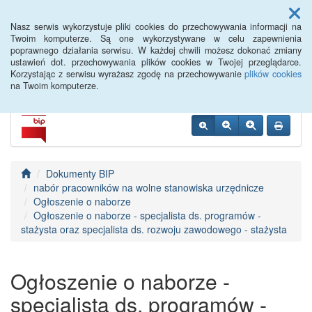
Menu
Nasz serwis wykorzystuje pliki cookies do przechowywania informacji na
Twoim komputerze. Są one wykorzystywane w celu zapewnienia
poprawnego działania serwisu. W każdej chwili możesz dokonać zmiany
PUP Góra
ustawień dot. przechowywania plików cookies w Twojej przeglądarce.
Korzystając z serwisu wyrażasz zgodę na przechowywanie
plików cookies
na Twoim komputerze.
Dokumenty BIP
nabór pracowników na wolne stanowiska urzędnicze
Ogłoszenie o naborze
Ogłoszenie o naborze - specjalista ds. programów -
stażysta oraz specjalista ds. rozwoju zawodowego - stażysta
Ogłoszenie o naborze -
specjalista ds. programów -