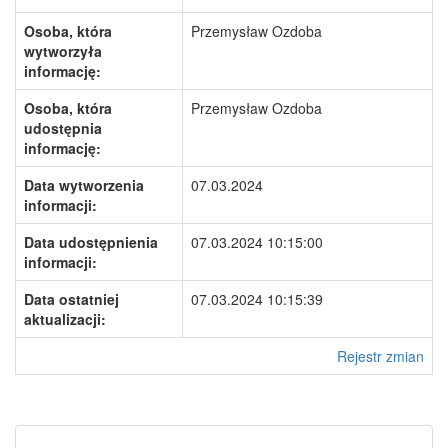
Osoba, która
Przemysław Ozdoba
wytworzyła
informację:
Osoba, która
Przemysław Ozdoba
udostępnia
informację:
Data wytworzenia
07.03.2024
informacji:
Data udostępnienia
07.03.2024 10:15:00
informacji:
Data ostatniej
07.03.2024 10:15:39
aktualizacji:
Rejestr zmian