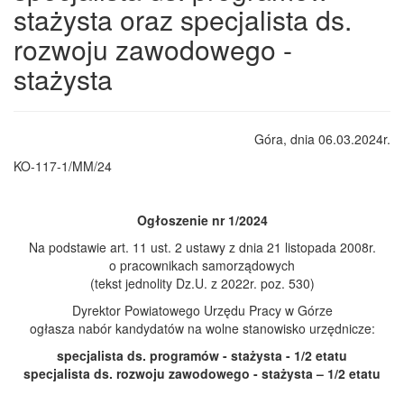
stażysta oraz specjalista ds.
rozwoju zawodowego -
stażysta
Góra, dnia 06.03.2024r.
KO-117-1/MM/24
Ogłoszenie nr 1/2024
Na podstawie art. 11 ust. 2 ustawy z dnia 21 listopada 2008r.
o pracownikach samorządowych
(tekst jednolity Dz.U. z 2022r. poz. 530)
Dyrektor Powiatowego Urzędu Pracy w Górze
ogłasza nabór kandydatów na wolne stanowisko urzędnicze:
specjalista ds. programów - stażysta - 1/2 etatu
specjalista ds. rozwoju zawodowego - stażysta – 1/2 etatu